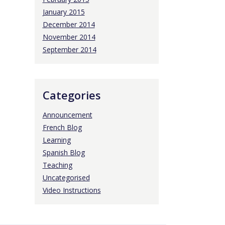
January 2015
December 2014
November 2014
September 2014
Categories
Announcement
French Blog
Learning
Spanish Blog
Teaching
Uncategorised
Video Instructions