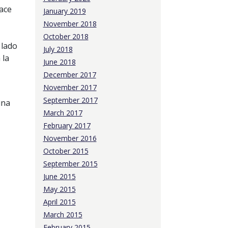
hace
January 2019
November 2018
October 2018
 lado
July 2018
 la
June 2018
December 2017
November 2017
September 2017
una
March 2017
February 2017
November 2016
October 2015
September 2015
June 2015
May 2015
April 2015
March 2015
February 2015