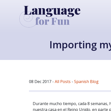
Importing my
08 Dec 2017
-
All Posts
-
Spanish Blog
Durante mucho tiempo, cada 8 semanas, hic
nuestra casa en el Reino Unido, en parte 